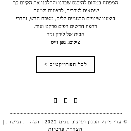
המפתח במקום להיכנס שברנו והחלפנו את הקיים כך
שיתאים לצרכים, לרצונות ולטעם.
ביצענו שינויים תכנוניים קלים, מטבח חדש, וחדרי
רחצה חדשים ויפים פרקט ועוד.
הבית של לירון וניר
צילום: גפן וייס
לכל הפרויקטים >
© עדי מינץ תכנון ועיצוב פנים 2022 |
הצהרת נגישות
|
הצהרת פרטיות