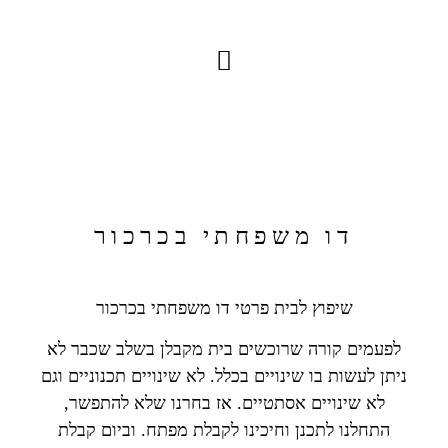
דו משפחתי בכרכור
שיפוץ לבית פרטי דו משפחתי בכרכור
לפעמים קורה שרוכשים בית מקבלן בשלב שכבר לא
ניתן לעשות בו שינויים בכלל. לא שינויים תכנוניים וגם
לא שינויים אסתטיים. אז בחרנו שלא להתפשר,
התחלנו לתכנן וחיכינו לקבלת מפתח. וביום קבלת