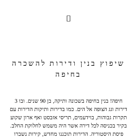
שיפוץ בנין ודירות להשכרה
בחיפה
חיפה
!
בנין בחיפה בשכונה ותיקה
,
בן
90
שנים
.
ובו
3
דירות וגג הצופה אל הים
.
כמו בדירות ותיקות הדירות עם
תקרות גבוהות
,
בוידעמים
,
תריסי אזבסט ואף ארון שקוע
בקיר בכניסה לכל דירה אשר היה משמש לחלוקת החלב
.
פיסת היסטוריה
.
הדירות תוכננו מחדש
,
קירות נשברו